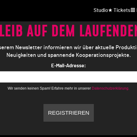
Studio
★ Tickets
🟥
LEIB AUF DEM LAUFENDE
serem Newsletter informieren wir über aktuelle Produkt
Neuigkeiten und spannende Kooperationsprojekte.
E-Mail-Adresse:
Wir senden keinen Spam! Erfahre mehr in unserer
Datenschutzerklärung.