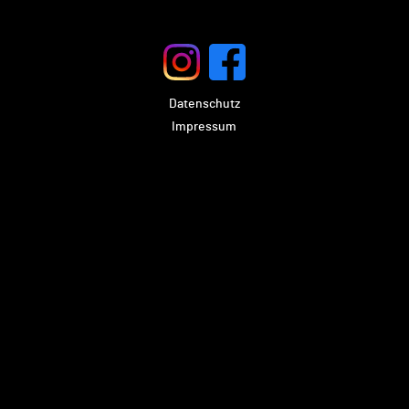
Datenschutz
Impressum