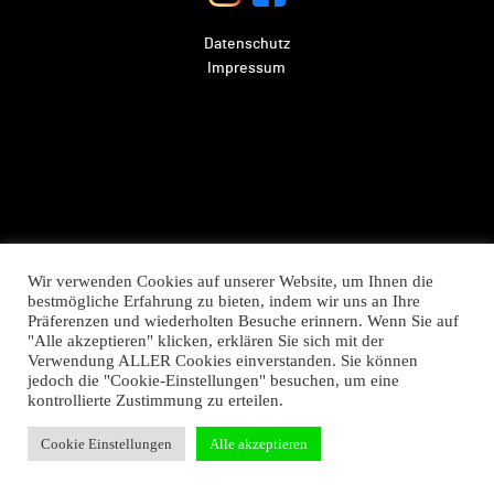
Datenschutz
Impressum
Wir verwenden Cookies auf unserer Website, um Ihnen die
bestmögliche Erfahrung zu bieten, indem wir uns an Ihre
Präferenzen und wiederholten Besuche erinnern. Wenn Sie auf
"Alle akzeptieren" klicken, erklären Sie sich mit der
Verwendung ALLER Cookies einverstanden. Sie können
jedoch die "Cookie-Einstellungen" besuchen, um eine
kontrollierte Zustimmung zu erteilen.
Cookie Einstellungen
Alle akzeptieren