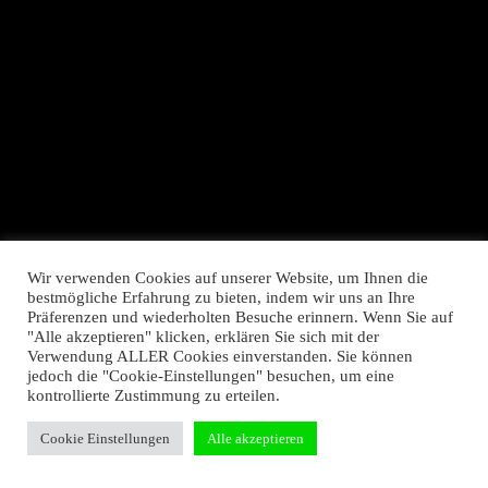
Datenschutz
Impressum
Wir verwenden Cookies auf unserer Website, um Ihnen die
bestmögliche Erfahrung zu bieten, indem wir uns an Ihre
Präferenzen und wiederholten Besuche erinnern. Wenn Sie auf
"Alle akzeptieren" klicken, erklären Sie sich mit der
Verwendung ALLER Cookies einverstanden. Sie können
jedoch die "Cookie-Einstellungen" besuchen, um eine
kontrollierte Zustimmung zu erteilen.
Cookie Einstellungen
Alle akzeptieren