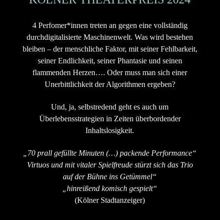
4 Perfomer*innen treten an gegen eine vollständig
durchdigitalisierte Maschinenwelt. Was wird bestehen
bleiben – der menschliche Faktor, mit seiner Fehlbarkeit,
seiner Endlichkeit, seiner Phantasie und seinen
flammenden Herzen…. Oder muss man sich einer
Unerbittlichkeit der Algorithmen ergeben?
Und, ja, selbstredend geht es auch um
Überlebensstrategien in Zeiten überbordender
Inhaltslosigkeit.
„70 prall gefüllte Minuten (…) packende Performance“
Virtuos und mit vitaler Spielfreude stürzt sich das Trio
auf der Bühne ins Getümmel“
„hinreißend komisch gespielt“
(Kölner Stadtanzeiger)