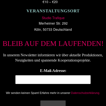
€10 – €20
VERANSTALTUNGSORT
Studio Trafique
Merheimer Str. 292
Köln
,
50733
Deutschland
BLEIB AUF DEM LAUFENDEN!
In unserem Newsletter informieren wir über aktuelle Produktionen,
Neuigkeiten und spannende Kooperationsprojekte.
E-Mail-Adresse:
Wir senden keinen Spam! Erfahre mehr in unserer
Datenschutzerklärung.