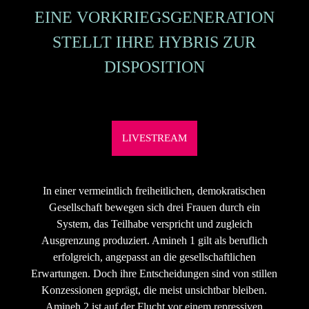
EINE VORKRIEGSGENERATION
STELLT IHRE HYBRIS ZUR
DISPOSITION
LIVESTREAM
In einer vermeintlich freiheitlichen, demokratischen
Gesellschaft bewegen sich drei Frauen durch ein
System, das Teilhabe verspricht und zugleich
Ausgrenzung produziert. Amineh 1 gilt als beruflich
erfolgreich, angepasst an die gesellschaftlichen
Erwartungen. Doch ihre Entscheidungen sind von stillen
Konzessionen geprägt, die meist unsichtbar bleiben.
Amineh 2 ist auf der Flucht vor einem repressiven