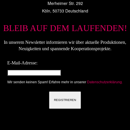
Merheimer Str. 292
Köln
,
50733
Deutschland
BLEIB AUF DEM LAUFENDEN!
In unserem Newsletter informieren wir über aktuelle Produktionen,
Neuigkeiten und spannende Kooperationsprojekte.
E-Mail-Adresse:
Wir senden keinen Spam! Erfahre mehr in unserer
Datenschutzerklärung.