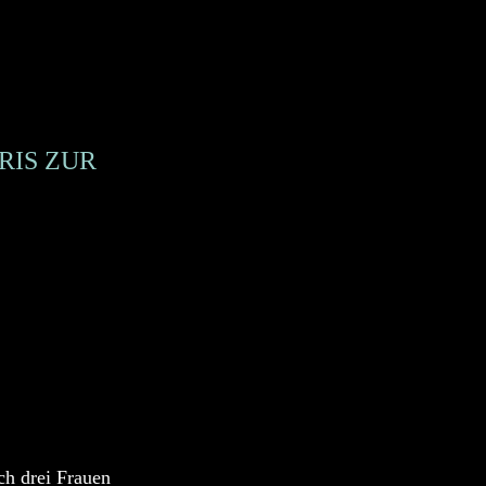
RIS ZUR
ch drei Frauen