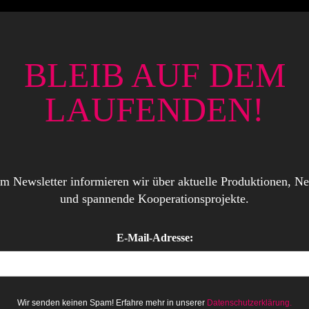
BLEIB AUF DEM
LAUFENDEN!
em Newsletter informieren wir über aktuelle Produktionen, Ne
und spannende Kooperationsprojekte.
E-Mail-Adresse:
Wir senden keinen Spam! Erfahre mehr in unserer
Datenschutzerklärung.