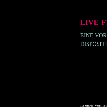
LIVE-
EINE VOR
DISPOSIT
In einer vermei