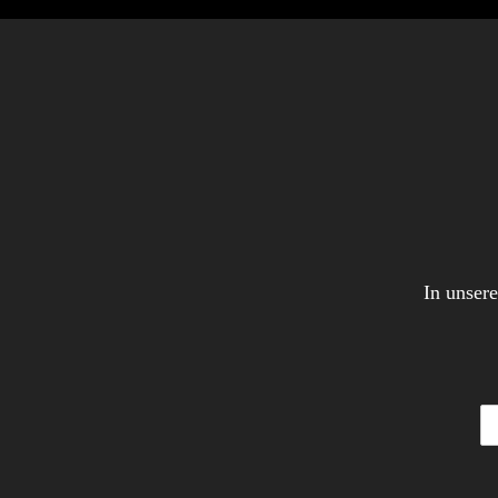
In unser