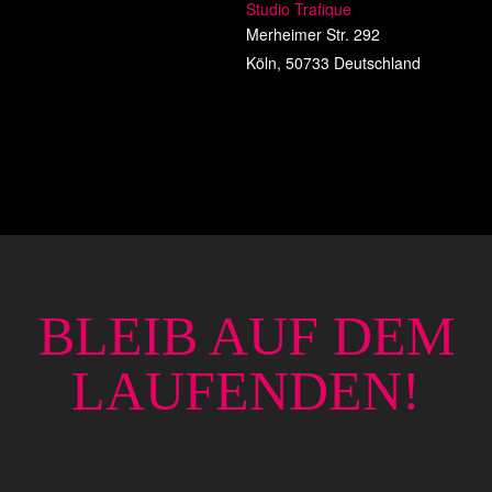
Studio Trafique
Merheimer Str. 292
Köln
,
50733
Deutschland
BLEIB AUF DEM
LAUFENDEN!