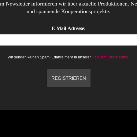
em Newsletter informieren wir über aktuelle Produktionen, Ne
und spannende Kooperationsprojekte.
E-Mail-Adresse:
Wir senden keinen Spam! Erfahre mehr in unserer
Datenschutzerklärung.