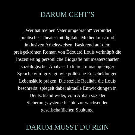
DARUM GEHT’S
„Wer hat meinen Vater umgebracht“ verbindet
politisches Theater mit digitaler Medienkunst und
inklusiven Arbeitsweisen. Basierend auf dem
preisgekrönten Roman von Édouard Louis verknüpft die
Inszenierung persönliche Biografie mit messerscharfer
soziologischer Analyse. In klarer, unnachgiebiger
Sprache wird gezeigt, wie politische Entscheidungen
Lebensläufe prägen. Die soziale Realität, die Louis
beschreibt, spiegelt dabei aktuelle Entwicklungen in
Deutschland wider, vom Abbau sozialer
Sicherungssysteme bis hin zur wachsenden
gesellschaftlichen Spaltung.
DARUM MUSST DU REIN