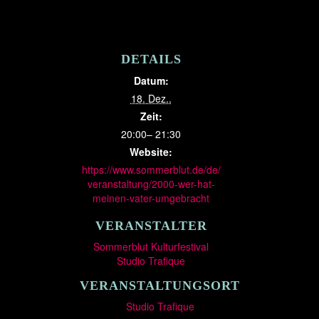
DETAILS
Datum:
18. Dez..
Zeit:
20:00– 21:30
Website:
https://www.sommerblut.de/de/
veranstaltung/2000-wer-hat-
meinen-vater-umgebracht
VERANSTALTER
Sommerblut Kulturfestival
Studio Trafique
VERANSTALTUNGSORT
Studio Trafique