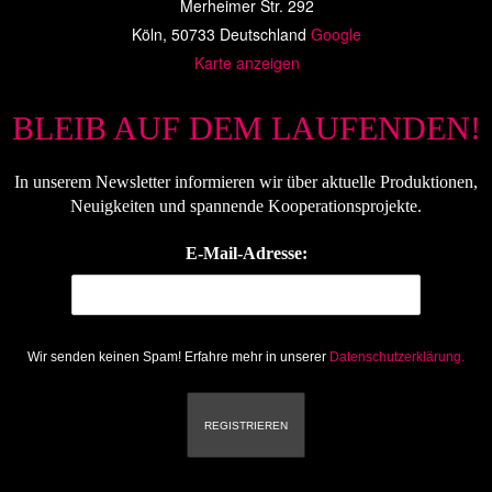
Merheimer Str. 292
Köln
,
50733
Deutschland
Google
Karte anzeigen
BLEIB AUF DEM LAUFENDEN!
In unserem Newsletter informieren wir über aktuelle Produktionen,
Neuigkeiten und spannende Kooperationsprojekte.
E-Mail-Adresse:
Wir senden keinen Spam! Erfahre mehr in unserer
Datenschutzerklärung.