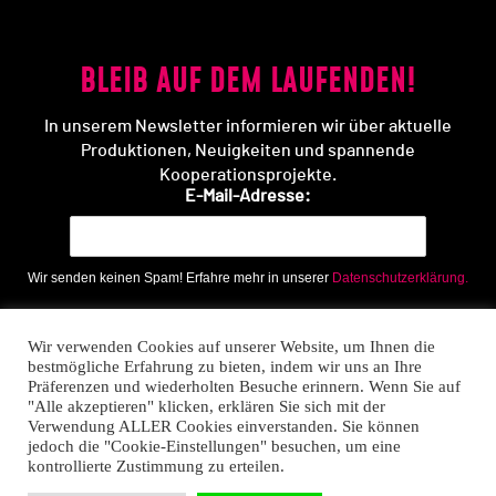
BLEIB AUF DEM LAUFENDEN!
In unserem Newsletter informieren wir über aktuelle
Produktionen, Neuigkeiten und spannende
Kooperationsprojekte.
E-Mail-Adresse:
Wir senden keinen Spam! Erfahre mehr in unserer
Datenschutzerklärung.
Wir verwenden Cookies auf unserer Website, um Ihnen die
bestmögliche Erfahrung zu bieten, indem wir uns an Ihre
Präferenzen und wiederholten Besuche erinnern. Wenn Sie auf
"Alle akzeptieren" klicken, erklären Sie sich mit der
Verwendung ALLER Cookies einverstanden. Sie können
jedoch die "Cookie-Einstellungen" besuchen, um eine
kontrollierte Zustimmung zu erteilen.