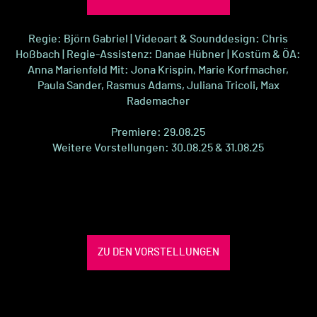
Regie: Björn Gabriel | Videoart & Sounddesign: Chris
Hoßbach | Regie-Assistenz: Danae Hübner | Kostüm & ÖA:
Anna Marienfeld Mit: Jona Krispin, Marie Korfmacher,
Paula Sander, Rasmus Adams, Juliana Tricoli, Max
Rademacher
Premiere: 29.08.25
Weitere Vorstellungen: 30.08.25 & 31.08.25
ZU DEN VORSTELLUNGEN