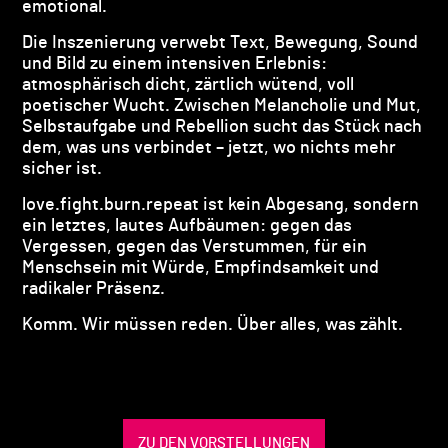
emotional.
Die Inszenierung verwebt Text, Bewegung, Sound
und Bild zu einem intensiven Erlebnis:
atmosphärisch dicht, zärtlich wütend, voll
poetischer Wucht. Zwischen Melancholie und Mut,
Selbstaufgabe und Rebellion sucht das Stück nach
dem, was uns verbindet – jetzt, wo nichts mehr
sicher ist.
love.fight.burn.repeat ist kein Abgesang, sondern
ein letztes, lautes Aufbäumen: gegen das
Vergessen, gegen das Verstummen, für ein
Menschsein mit Würde, Empfindsamkeit und
radikaler Präsenz.
Komm. Wir müssen reden. Über alles, was zählt.
ZU DEN VORSTELLUNGEN