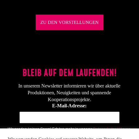
ZU DEN VORSTELLUNGEN
BLEIB AUF DEM LAUFENDEN!
In unserem Newsletter informieren wir über aktuelle
Produktionen, Neuigkeiten und spannende
Kooperationsprojekte.
E-Mail-Adresse:
Wir senden keinen Spam! Erfahre mehr in unserer
Datenschutzerklärung.