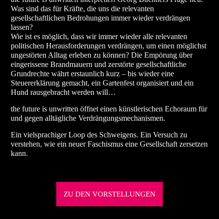
Was sind das für Kräfte, die uns die relevanten
gesellschaftlichen Bedrohungen immer wieder verdrängen
lassen?
Wie ist es möglich, dass wir immer wieder alle relevanten
politischen Herausforderungen verdrängen, um einen möglichst
ungestörten Alltag erleben zu können? Die Empörung über
eingerissene Brandmauern und zerstörte gesellschaftliche
Grundrechte währt erstaunlich kurz – bis wieder eine
Steuererklärung gemacht, ein Gartenfest organisiert und ein
Hund rausgebracht werden will…
the future is unwritten öffnet einen künstlerischen Echoraum für
und gegen alltägliche Verdrängungsmechanismen.
Ein vielsprachiger Loop des Schweigens. Ein Versuch zu
verstehen, wie ein neuer Faschismus eine Gesellschaft zersetzen
kann.
ZU DEN VORSTELLUNGEN